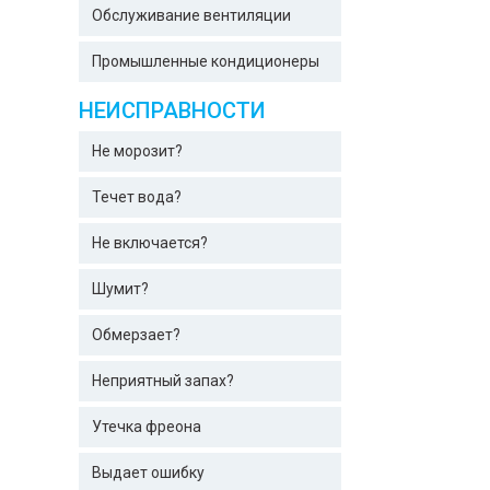
Обслуживание вентиляции
Промышленные кондиционеры
НЕИСПРАВНОСТИ
Не морозит?
Течет вода?
Не включается?
Шумит?
Обмерзает?
Неприятный запах?
Утечка фреона
Выдает ошибку