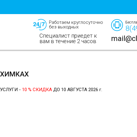
Работаем круглосуточно
Беспла
без выходных
8(4
Специалист приедет к
mail@cl
вам в течение 2 часов
 ХИМКАХ
 УСЛУГИ -
10 % СКИДКА
ДО 10 АВГУСТА 2026 г.