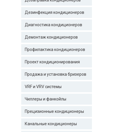
Дозаправка кондиционеров
Дезинфекция кондиционеров
Диагностика кондиционеров
Демонтаж кондиционеров
Профилактика кондиционеров
Проект кондиционирования
Продажа и установка бризеров
VRF и VRV системы
Чиллеры и фанкойлы
Прецизионные кондиционеры
Канальные кондиционеры