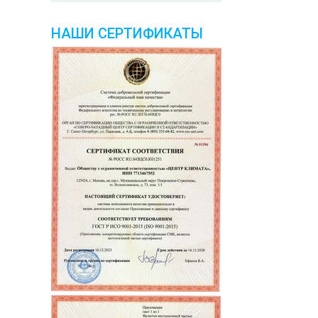
НАШИ СЕРТИФИКАТЫ