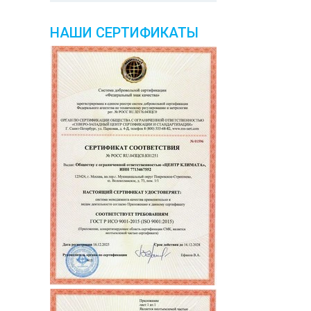
НАШИ СЕРТИФИКАТЫ