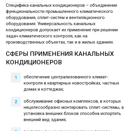
Специфика канальных кондиционеров – объединение
функциональности промышленного климатического
оборудования, сплит-систем и вентиляционного
оборудования. Универсальность канальных
кондиционеров допускает их применение при решении
задач климатического контроля, как на
производственных объектах, так и в жилых зданиях.
СФЕРЫ ПРИМЕНЕНИЯ КАНАЛЬНЫХ
КОНДИЦИОНЕРОВ
обеспечение централизованного климат-
контроля в квартирных новостройках, частных
домах и коттеджах;
обслуживание офисных комплексов, в которых
нецелесообразно монтировать сплит-системы, а
установка внешних блоков способна испортить
внешний вид здания;