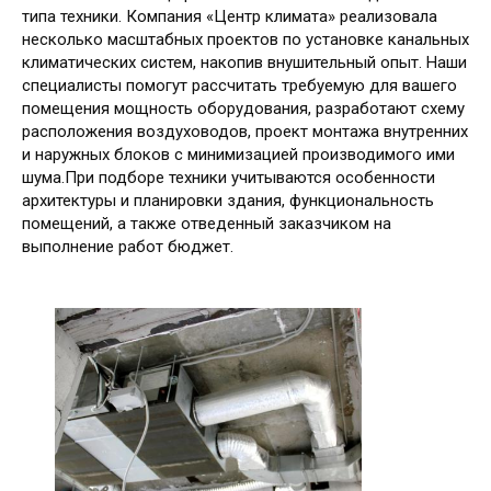
типа техники. Компания «Центр климата» реализовала
несколько масштабных проектов по установке канальных
климатических систем, накопив внушительный опыт. Наши
специалисты помогут рассчитать требуемую для вашего
помещения мощность оборудования, разработают схему
расположения воздуховодов, проект монтажа внутренних
и наружных блоков с минимизацией производимого ими
шума.При подборе техники учитываются особенности
архитектуры и планировки здания, функциональность
помещений, а также отведенный заказчиком на
выполнение работ бюджет.