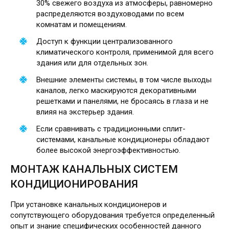
30% свежего воздуха из атмосферы, равномерно
распределяются воздуховодами по всем
комнатам и помещениям.
Доступ к функции централизованного
климатического контроля, применимой для всего
здания или для отдельных зон.
Внешние элементы системы, в том числе выходы
каналов, легко маскируются декоративными
решетками и панелями, не бросаясь в глаза и не
влияя на экстерьер здания.
Если сравнивать с традиционными сплит-
системами, канальные кондиционеры обладают
более высокой энергоэффективностью.
МОНТАЖ КАНАЛЬНЫХ СИСТЕМ
КОНДИЦИОНИРОВАНИЯ
При установке канальных кондиционеров и
сопутствующего оборудования требуется определенный
опыт и знание специфических особенностей данного