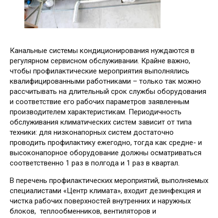
Канальные системы кондиционирования нуждаются в
регулярном сервисном обслуживании. Крайне важно,
чтобы профилактические мероприятия выполнялись
квалифицированными работниками – только так можно
рассчитывать на длительный срок службы оборудования
и соответствие его рабочих параметров заявленным
производителем характеристикам. Периодичность
обслуживания климатических систем зависит от типа
техники: для низконапорных систем достаточно
проводить профилактику ежегодно, тогда как средне- и
высоконапорное оборудование должны осматриваться
соответственно 1 раз в полгода и 1 раз в квартал.
В перечень профилактических мероприятий, выполняемых
специалистами «Центр климата», входит дезинфекция и
чистка рабочих поверхностей внутренних и наружных
блоков, теплообменников, вентиляторов и