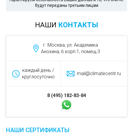
будут переданы третьим лицам
НАШИ
КОНТАКТЫ
г. Москва, ул. Академика
Анохина, 6 корп.1, помещ.3
каждый день /
mail@climatecentr.ru
круглосуточно
8 (495) 182-83-84
НАШИ СЕРТИФИКАТЫ