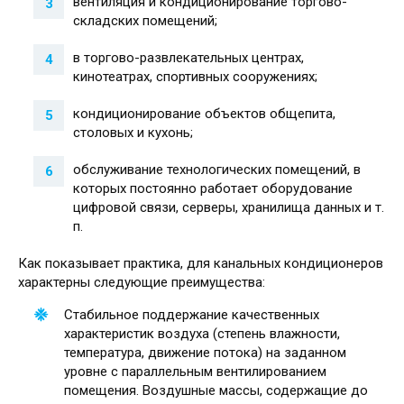
вентиляция и кондиционирование торгово-
складских помещений;
в торгово-развлекательных центрах,
кинотеатрах, спортивных сооружениях;
кондиционирование объектов общепита,
столовых и кухонь;
обслуживание технологических помещений, в
которых постоянно работает оборудование
цифровой связи, серверы, хранилища данных и т.
п.
Как показывает практика, для канальных кондиционеров
характерны следующие преимущества:
Стабильное поддержание качественных
характеристик воздуха (степень влажности,
температура, движение потока) на заданном
уровне с параллельным вентилированием
помещения. Воздушные массы, содержащие до