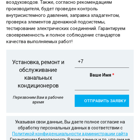
воздуховодов. Также, согласно рекомендациям
производителя, будет проведен контроль
внутрисистемного давления, заправка хладагентом,
проверка элементов дренажной подсистемы,
тестирование электрических соединений. Гарантируем
своевременность и полное соблюдение стандартов
качества выполняемых работ!
Телефон
*
Установка, ремонт и
обслуживание
Ваше Имя
*
канальных
кондиционеров
Перезвоним Вам в рабочее
время
Указывая свои данные, Вы даете полное согласие на
обработку персональных данных в соответствии с
Политикой конфиденциальности администрации сайта
Гарантируем безопасность Ваших данных и то, что они не