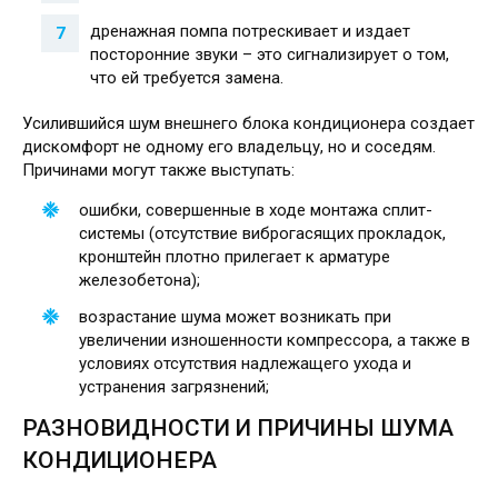
дренажная помпа потрескивает и издает
посторонние звуки – это сигнализирует о том,
что ей требуется замена.
Усилившийся шум внешнего блока кондиционера создает
дискомфорт не одному его владельцу, но и соседям.
Причинами могут также выступать:
ошибки, совершенные в ходе монтажа сплит-
системы (отсутствие виброгасящих прокладок,
кронштейн плотно прилегает к арматуре
железобетона);
возрастание шума может возникать при
увеличении изношенности компрессора, а также в
условиях отсутствия надлежащего ухода и
устранения загрязнений;
РАЗНОВИДНОСТИ И ПРИЧИНЫ ШУМА
КОНДИЦИОНЕРА