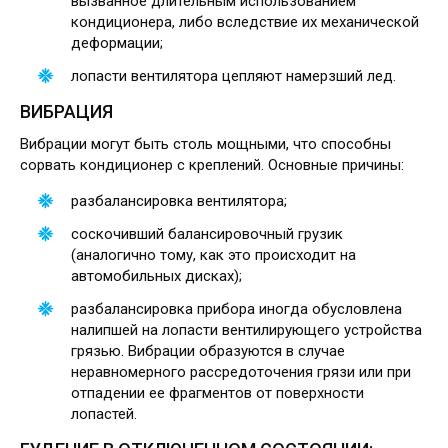
вызванное длительным использованием
кондиционера, либо вследствие их механической
деформации;
лопасти вентилятора цепляют намерзший лед.
ВИБРАЦИЯ
Вибрации могут быть столь мощными, что способны
сорвать кондиционер с креплений. Основные причины:
разбалансировка вентилятора;
соскочивший балансировочный грузик
(аналогично тому, как это происходит на
автомобильных дисках);
разбалансировка прибора иногда обусловлена
налипшей на лопасти вентилирующего устройства
грязью. Вибрации образуются в случае
неравномерного рассредоточения грязи или при
отпадении ее фрагментов от поверхности
лопастей.