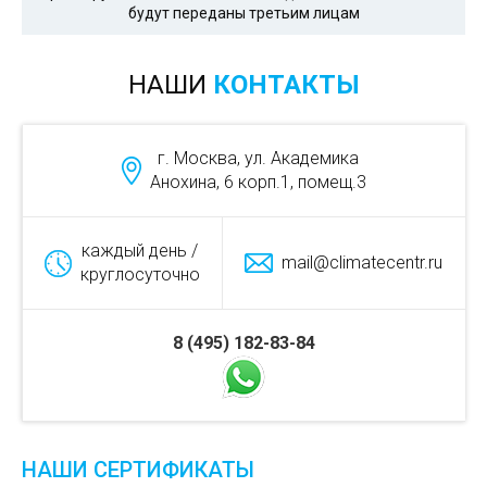
будут переданы третьим лицам
НАШИ
КОНТАКТЫ
г. Москва, ул. Академика
Анохина, 6 корп.1, помещ.3
каждый день /
mail@climatecentr.ru
круглосуточно
8 (495) 182-83-84
НАШИ СЕРТИФИКАТЫ