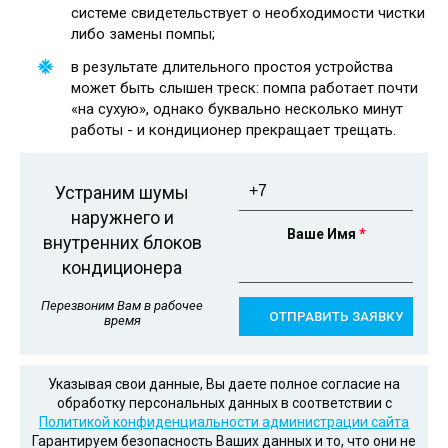
системе свидетельствует о необходимости чистки
либо замены помпы;
в результате длительного простоя устройства
может быть слышен треск: помпа работает почти
«на сухую», однако буквально несколько минут
работы - и кондиционер прекращает трещать.
Телефон
*
Устраним шумы
наружнего и
Ваше Имя
*
внутренних блоков
кондиционера
Перезвоним Вам в рабочее
время
Указывая свои данные, Вы даете полное согласие на
обработку персональных данных в соответствии с
Политикой конфиденциальности администрации сайта
Гарантируем безопасность Ваших данных и то, что они не