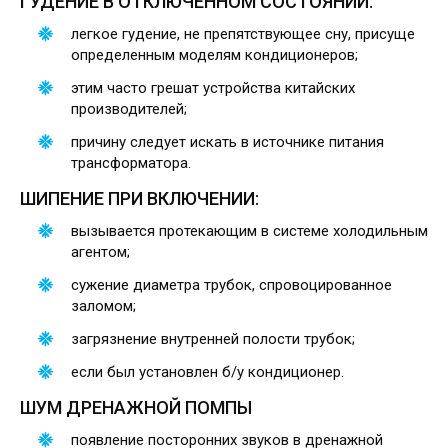
ГУДЕНИЕ В ОТКЛЮЧЕННОМ СОСТОЯНИИ:
легкое гудение, не препятствующее сну, присуще
определенным моделям кондиционеров;
этим часто грешат устройства китайских
производителей;
причину следует искать в источнике питания
трансформатора.
ШИПЕНИЕ ПРИ ВКЛЮЧЕНИИ:
вызывается протекающим в системе холодильным
агентом;
сужение диаметра трубок, спровоцированное
заломом;
загрязнение внутренней полости трубок;
если был установлен б/у кондиционер.
ШУМ ДРЕНАЖНОЙ ПОМПЫ
появление посторонних звуков в дренажной