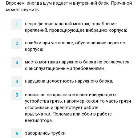
Впрочем, иногда шум издает и внутренний блок. Причиной
может служить:
непрофессиональный монтаж, ослабление
креплений, провоцирующее вибрацию корпуса;
ошибки при установке, обусловившие перекос
корпуса;
место монтажа наружного блока не согласуется
с эксплуатационными требованиями.
нарушена целостность наружного блока;
налипшая на крыльчатке вентилирующего
устройства грязь, например какая-то часть грязи
отслоилась и препятствует работе
крыльчатки. Поломка или сбои в работе
вентилятора;
засорились трубки;