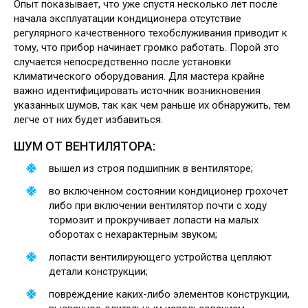
Опыт показывает, что уже спустя несколько лет после
начала эксплуатации кондиционера отсутствие
регулярного качественного техобслуживания приводит к
тому, что прибор начинает громко работать. Порой это
случается непосредственно после установки
климатического оборудования. Для мастера крайне
важно идентифицировать источник возникновения
указанных шумов, так как чем раньше их обнаружить, тем
легче от них будет избавиться.
ШУМ ОТ ВЕНТИЛЯТОРА:
вышел из строя подшипник в вентиляторе;
во включенном состоянии кондиционер грохочет
либо при включении вентилятор почти с ходу
тормозит и прокручивает лопасти на малых
оборотах с нехарактерным звуком;
лопасти вентилирующего устройства цепляют
детали конструкции;
повреждение каких-либо элементов конструкции,