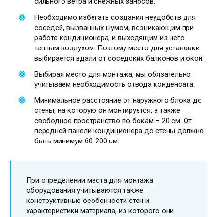
сильного ветра и снежных заносов.
Необходимо избегать создания неудобств для
соседей, вызванных шумом, возникающим при
работе кондиционера, и выходящим из него
теплым воздухом. Поэтому место для установки
выбирается вдали от соседских балконов и окон.
Выбирая место для монтажа, мы обязательно
учитываем необходимость отвода конденсата.
Минимальное расстояние от наружного блока до
стены, на которую он монтируется, а также
свободное пространство по бокам – 20 см. От
передней панели кондиционера до стены должно
быть минимум 60-200 см.
При определении места для монтажа
оборудования учитываются также
конструктивные особенности стен и
характеристики материала, из которого они