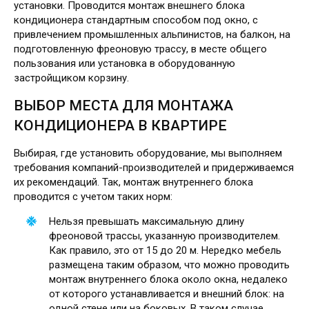
установки. Проводится монтаж внешнего блока
кондиционера стандартным способом под окно, с
привлечением промышленных альпинистов, на балкон, на
подготовленную фреоновую трассу, в месте общего
пользования или установка в оборудованную
застройщиком корзину.
ВЫБОР МЕСТА ДЛЯ МОНТАЖА
КОНДИЦИОНЕРА В КВАРТИРЕ
Выбирая, где установить оборудование, мы выполняем
требования компаний-производителей и придерживаемся
их рекомендаций. Так, монтаж внутреннего блока
проводится с учетом таких норм:
Нельзя превышать максимальную длину
фреоновой трассы, указанную производителем.
Как правило, это от 15 до 20 м. Нередко мебель
размещена таким образом, что можно проводить
монтаж внутреннего блока около окна, недалеко
от которого устанавливается и внешний блок: на
одной стене или на боковых. В таком случае