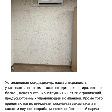
Устанавливая кондиционер, наши специалисты
учитывают, на каком этаже находится квартира, есть ли
балкон, какая у стен конструкция и нет ли ограничений,
предусмотренных управляющей компанией. Кроме того,
принимаются во внимание пожелания заказчика и в
каждом случае прорабатывается собственный вариант