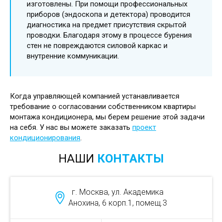
изготовлены. При помощи профессиональных
приборов (эндоскопа и детектора) проводится
диагностика на предмет присутствия скрытой
проводки. Благодаря этому в процессе бурения
стен не повреждаются силовой каркас и
внутренние коммуникации.
Когда управляющей компанией устанавливается
требование о согласовании собственником квартиры
монтажа кондиционера, мы берем решение этой задачи
на себя. У нас вы можете заказать
проект
кондиционирования
.
НАШИ
КОНТАКТЫ
г. Москва, ул. Академика
Анохина, 6 корп.1, помещ.3