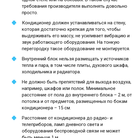
требования производителя выполнять довольно
просто.
Кондиционер должен устанавливаться на стену,
которая достаточно крепкая для того, чтобы
выдерживать его массу, не усиливает вибрацию и
звук работающего оборудования. На тонкую
перегородку такое оборудование не монтируется.
Внутренний блок нельзя размещать у источников
тепла и пара, в том числе плиты, духового шкафа,
холодильника и радиатора.
Не должно быть препятствий для выхода воздуха,
например, шкафов или полок. Минимальное
расстояние от пола до внутреннего блока – 2 м, от
потолка и от предметов, размещенных по бокам
кондиционера – 15 см.
Расстояние от кондиционера до радио- и
телеприборов, ламп дневного света и
оборудования беспроводной связи не может
быть меньше 1 м.