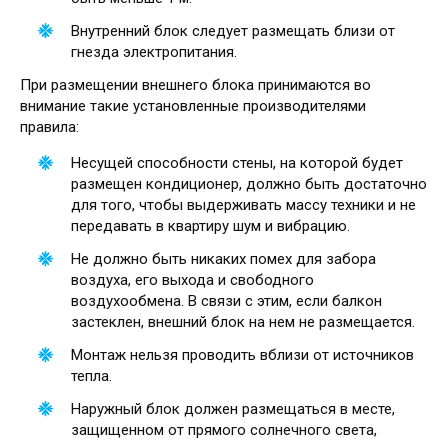
Внутренний блок следует размещать близи от
гнезда электропитания.
При размещении внешнего блока принимаются во
внимание такие установленные производителями
правила:
Несущей способности стены, на которой будет
размещен кондиционер, должно быть достаточно
для того, чтобы выдерживать массу техники и не
передавать в квартиру шум и вибрацию.
Не должно быть никаких помех для забора
воздуха, его выхода и свободного
воздухообмена. В связи с этим, если балкон
застеклен, внешний блок на нем не размещается.
Монтаж нельзя проводить вблизи от источников
тепла.
Наружный блок должен размещаться в месте,
защищенном от прямого солнечного света,