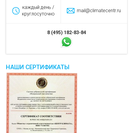
каждый день /
mail@climatecentr.ru
круглосуточно
8 (495) 182-83-84
НАШИ СЕРТИФИКАТЫ