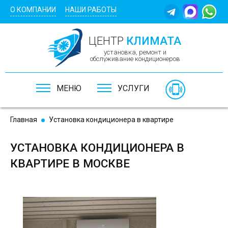
Перейти к основному содержанию
О КОМПАНИИ
НАШИ РАБОТЫ
ЦЕНТР
КЛИМАТА
установка, ремонт и
обслуживание кондиционеров
МЕНЮ
УСЛУГИ
Главная
Установка кондиционера в квартире
УСТАНОВКА КОНДИЦИОНЕРА В
КВАРТИРЕ В МОСКВЕ