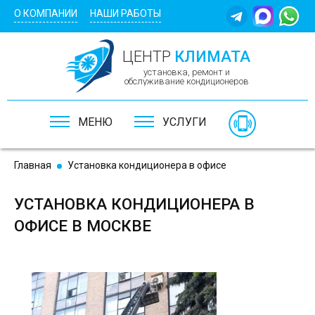
Перейти к основному содержанию
О КОМПАНИИ
НАШИ РАБОТЫ
ЦЕНТР
КЛИМАТА
установка, ремонт и
обслуживание кондиционеров
МЕНЮ
УСЛУГИ
Главная
Установка кондиционера в офисе
УСТАНОВКА КОНДИЦИОНЕРА В
ОФИСЕ В МОСКВЕ