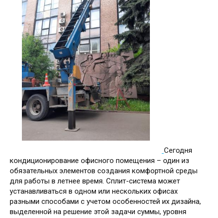
Сегодня
кондиционирование офисного помещения – один из
обязательных элементов создания комфортной среды
для работы в летнее время. Сплит-система может
устанавливаться в одном или нескольких офисах
разными способами с учетом особенностей их дизайна,
выделенной на решение этой задачи суммы, уровня