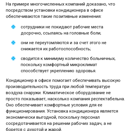
На примере многочисленных компаний доказано, что
посредством установки кондиционера в офисе
обеспечиваются такие позитивные изменения:
сотрудники не покидают рабочие места
досрочно, ссылаясь на головные боли;
они не переутомляются и за счет этого не
снижается их работоспособность;
сводится к минимуму количество больничных,
поскольку комфортный микроклимат
способствует укреплению здоровья.
Кондиционер в офисе помогает обеспечивать высокую
производительность труда при любой температуре
воздуха снаружи. Климатическое оборудование не
просто показывает, насколько компания респектабельна.
Оно обеспечивает комфортные условия для ее
функционирования. Установка кондиционера является
экономически выгодной, поскольку персонал
сосредотачивается на решении рабочих задач, а не
борется с духотой и жарой.