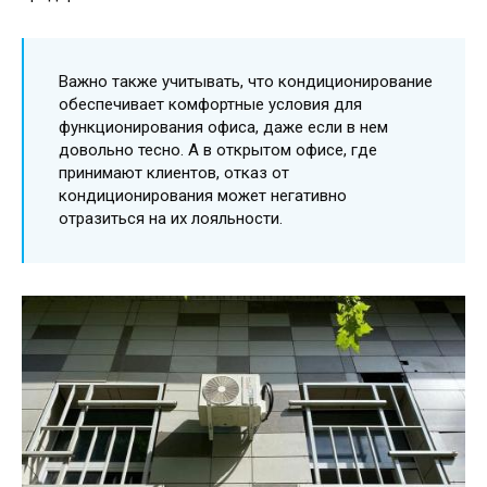
Важно также учитывать, что кондиционирование
обеспечивает комфортные условия для
функционирования офиса, даже если в нем
довольно тесно. А в открытом офисе, где
принимают клиентов, отказ от
кондиционирования может негативно
отразиться на их лояльности.