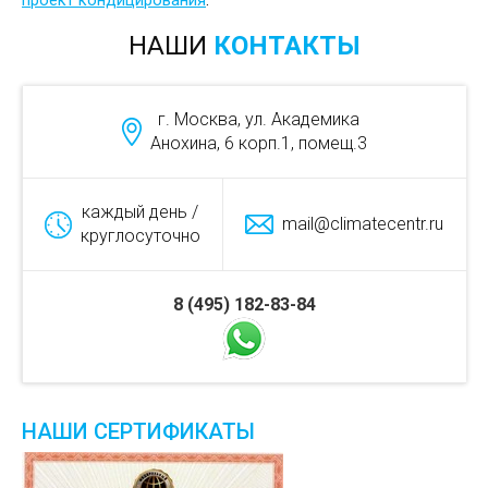
НАШИ
КОНТАКТЫ
г. Москва, ул. Академика
Анохина, 6 корп.1, помещ.3
каждый день /
mail@climatecentr.ru
круглосуточно
8 (495) 182-83-84
НАШИ СЕРТИФИКАТЫ