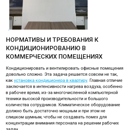
НОРМАТИВЫ И ТРЕБОВАНИЯ К
КОНДИЦИОНИРОВАНИЮ В
КОММЕРЧЕСКИХ ПОМЕЩЕНИЯХ
Кондиционировать и вентилировать офисные помещения
довольно сложно. Эта задача решается совсем не так,
как
установка кондиционера в квартиру
. Главная отличие
заключается в интенсивности нагрева воздуха, особенно
в рабочее время, из-за многочисленной компьютерной
техники высокой производительности и большого
количества сотрудников. Климатическое оборудование
должно быть достаточно мощным и при этом не
слишком шумным, чтобы не создавать помех для
концентрации внимания персонала на решении рабочих
задач.