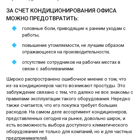
ЗА СЧЕТ КОНДИЦИОНИРОВАНИЯ ОФИСА
МОЖНО ПРЕДОТВРАТИТЬ:
головные боли, приводящие к ранним уходам с
работы;
повышение утомляемости, не лучшим образом
отражающееся на производительности;
отсутствие сотрудников на рабочих местах в
связи с заболеваниями.
Широко распространено ошибочное мнение о том, что
из-за кондиционеров часто возникают простуды. Это
заблуждение связано с тем, что далеко не все знакомы с
правилами эксплуатации такого оборудования. Нередко
также считается, что его покупка требует больших
расходов. На самом деле ассортимент кондиционеров,
представленных сегодня на рынке, довольно широк, и
есть возможность выбора доступного климатического
оборудования не только для компаний, но и для частных
предпринимателей.