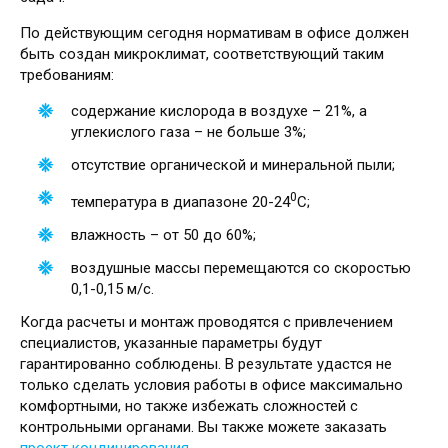
По действующим сегодня нормативам в офисе должен
быть создан микроклимат, соответствующий таким
требованиям:
содержание кислорода в воздухе – 21%, а
углекислого газа – не больше 3%;
отсутствие органической и минеральной пыли;
0
температура в диапазоне 20-24
С;
влажность – от 50 до 60%;
воздушные массы перемещаются со скоростью
0,1-0,15 м/с.
Когда расчеты и монтаж проводятся с привлечением
специалистов, указанные параметры будут
гарантированно соблюдены. В результате удастся не
только сделать условия работы в офисе максимально
комфортными, но также избежать сложностей с
контрольными органами. Вы также можете заказать
проект кондицирования
.