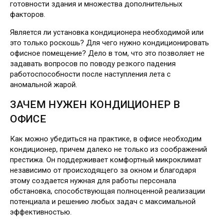
готовности здания и множества дополнительных
факторов.
Является ли установка кондиционера необходимой или
это только роскошь? Для чего нужно кондиционировать
офисное помещение? Дело в том, что это позволяет не
задавать вопросов по поводу резкого падения
работоспособности после наступления лета с
аномальной жарой.
ЗАЧЕМ НУЖЕН КОНДИЦИОНЕР В
ОФИСЕ
Как можно убедиться на практике, в офисе необходим
кондиционер, причем далеко не только из соображений
престижа. Он поддерживает комфортный микроклимат
независимо от происходящего за окном и благодаря
этому создается нужная для работы персонала
обстановка, способствующая полноценной реализации
потенциала и решению любых задач с максимальной
эффективностью.